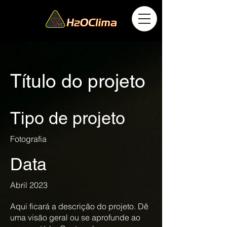
Título do projeto
Tipo de projeto
Fotografia
Data
Abril 2023
Aqui ficará a descrição do projeto. Dê
uma visão geral ou se aprofunde ao