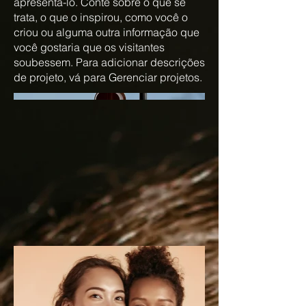
apresentá-lo. Conte sobre o que se
trata, o que o inspirou, como você o
criou ou alguma outra informação que
você gostaria que os visitantes
soubessem. Para adicionar descrições
de projeto, vá para Gerenciar projetos.